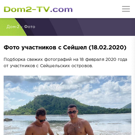
Дом-2
»
Фото
Фото участников с Сейшел (18.02.2020)
Подборка свежих фотографий на 18 февраля 2020 года
от участников с Сейшельских островов.