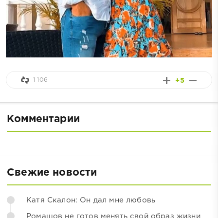
1 106
+5
Комментарии
Свежие новости
Катя Скалон: Он дал мне любовь
Ромашов не готов менять свой образ жизни