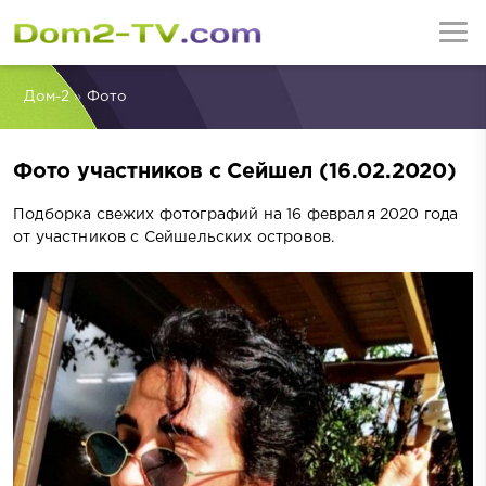
Дом-2
»
Фото
Фото участников с Сейшел (16.02.2020)
Подборка свежих фотографий на 16 февраля 2020 года
от участников с Сейшельских островов.