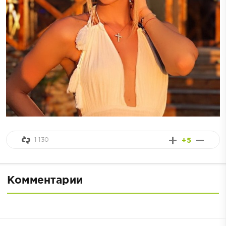
1 130
+5
Комментарии