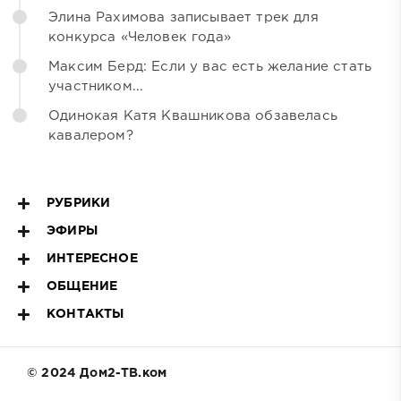
Элина Рахимова записывает трек для
конкурса «Человек года»
Максим Берд: Если у вас есть желание стать
участником...
Одинокая Катя Квашникова обзавелась
кавалером?
РУБРИКИ
ЭФИРЫ
ИНТЕРЕСНОЕ
ОБЩЕНИЕ
КОНТАКТЫ
© 2024 Дом2-ТВ.ком