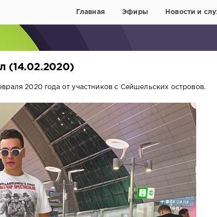
Главная
Эфиры
Новости и слу
 (14.02.2020)
враля 2020 года от участников с Сейшельских островов.