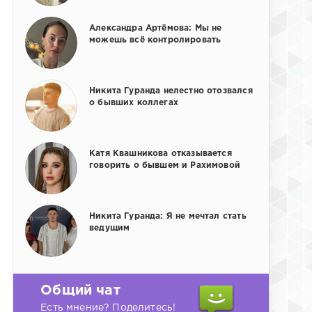
Александра Артёмова: Мы не
можешь всё контролировать
Никита Гуранда нелестно отозвался
о бывших коллегах
Катя Квашникова отказывается
говорить о бывшем и Рахимовой
Никита Гуранда: Я не мечтал стать
ведущим
Общий чат
Есть мнение? Поделитесь!