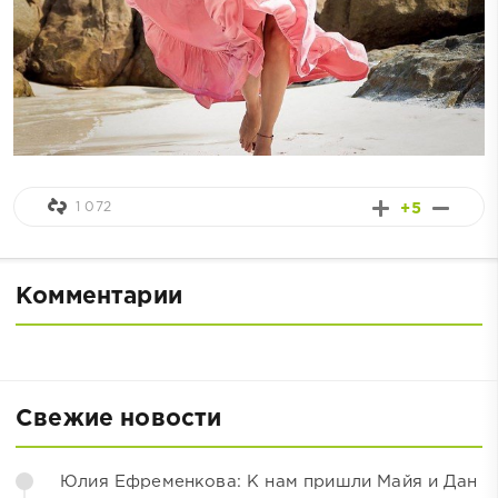
1 072
+5
Комментарии
Свежие новости
Юлия Ефременкова: К нам пришли Майя и Дан