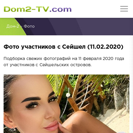
Дом-2
»
Фото
Фото участников с Сейшел (11.02.2020)
Подборка свежих фотографий на 11 февраля 2020 года
от участников с Сейшельских островов.