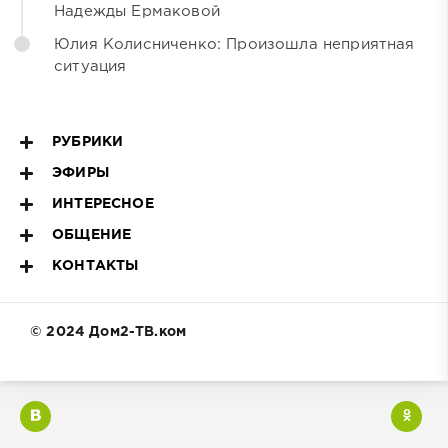
Надежды Ермаковой
Юлия Колисниченко: Произошла неприятная
ситуация
РУБРИКИ
ЭФИРЫ
ИНТЕРЕСНОЕ
ОБЩЕНИЕ
КОНТАКТЫ
© 2024 Дом2-ТВ.ком