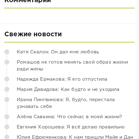
Комментарии
Свежие новости
Катя Скалон: Он дал мне любовь
Ромашов не готов менять свой образ жизни
ради жены
Надежда Ермакова: Я его отпустила
Мария Давидова: Как будто и не уходила
Ирина Пингвинова: Я, будто, перестала
узнавать себя
Алёна Савкина: Что сейчас в моей жизни?
Евгения Хорошева: Я всё делаю правильно
Юлия Ефременкова: К нам пришли Майя и Дан