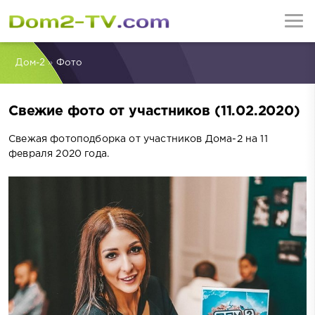
Дом-2
»
Фото
Свежие фото от участников (11.02.2020)
Свежая фотоподборка от участников Дома-2 на 11
февраля 2020 года.