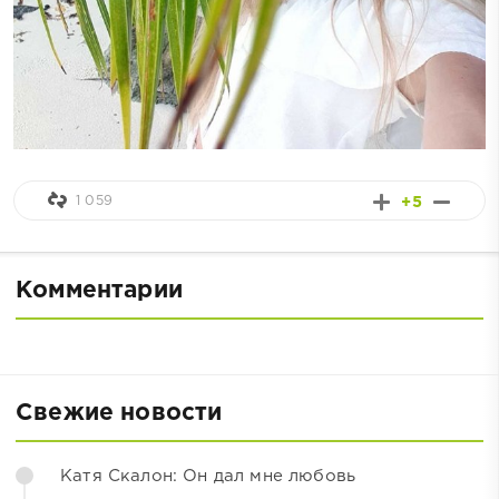
1 059
+5
Комментарии
Свежие новости
Катя Скалон: Он дал мне любовь