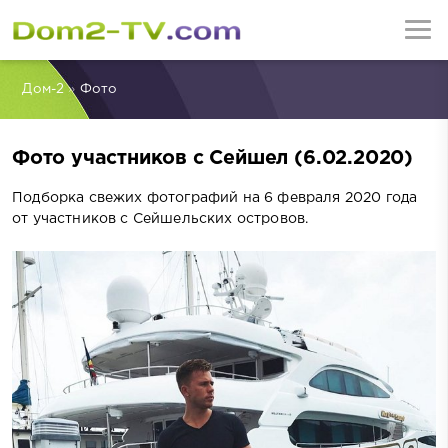
Дом-2
»
Фото
Фото участников с Сейшел (6.02.2020)
Подборка свежих фотографий на 6 февраля 2020 года
от участников с Сейшельских островов.