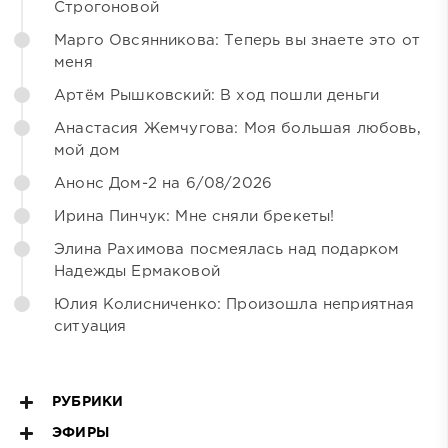
Строгоновой
Марго Овсянникова: Теперь вы знаете это от
меня
Артём Рышковский: В ход пошли деньги
Анастасия Жемчугова: Моя большая любовь,
мой дом
Анонс Дом-2 на 6/08/2026
Ирина Пинчук: Мне сняли брекеты!
Элина Рахимова посмеялась над подарком
Надежды Ермаковой
Юлия Колисниченко: Произошла неприятная
ситуация
РУБРИКИ
ЭФИРЫ