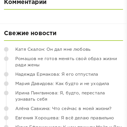
Комментарии
Свежие новости
Катя Скалон: Он дал мне любовь
Ромашов не готов менять свой образ жизни
ради жены
Надежда Ермакова: Я его отпустила
Мария Давидова: Как будто и не уходила
Ирина Пингвинова: Я, будто, перестала
узнавать себя
Алёна Савкина: Что сейчас в моей жизни?
Евгения Хорошева: Я всё делаю правильно