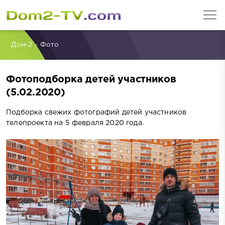
Дом-2
»
Фото
Фотоподборка детей участников
(5.02.2020)
Подборка свежих фотографий детей участников
телепроекта на 5 февраля 2020 года.