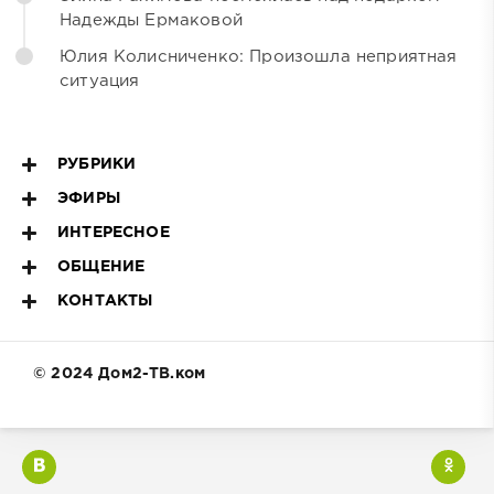
Надежды Ермаковой
Юлия Колисниченко: Произошла неприятная
ситуация
РУБРИКИ
ЭФИРЫ
ИНТЕРЕСНОЕ
ОБЩЕНИЕ
КОНТАКТЫ
© 2024 Дом2-ТВ.ком