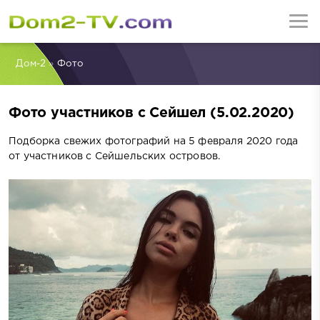
Дом-2
»
Фото
Фото участников с Сейшел (5.02.2020)
Подборка свежих фотографий на 5 февраля 2020 года
от участников с Сейшельских островов.