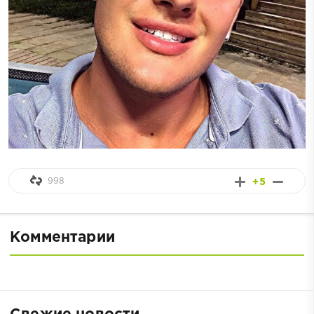
998
+5
Комментарии