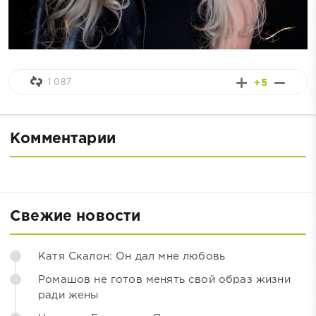
1 087
+5
Комментарии
Свежие новости
Катя Скалон: Он дал мне любовь
Ромашов не готов менять свой образ жизни
ради жены