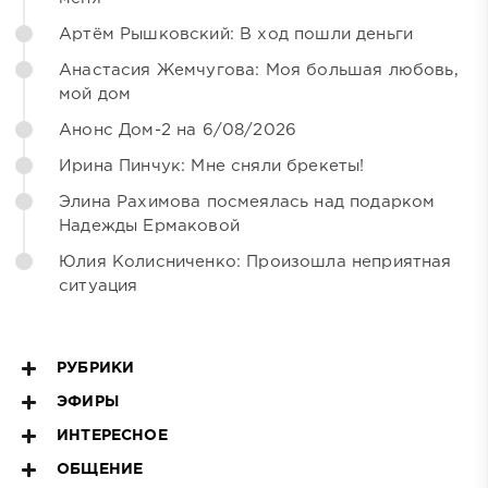
Артём Рышковский: В ход пошли деньги
Анастасия Жемчугова: Моя большая любовь,
мой дом
Анонс Дом-2 на 6/08/2026
Ирина Пинчук: Мне сняли брекеты!
Элина Рахимова посмеялась над подарком
Надежды Ермаковой
Юлия Колисниченко: Произошла неприятная
ситуация
РУБРИКИ
ЭФИРЫ
ИНТЕРЕСНОЕ
ОБЩЕНИЕ