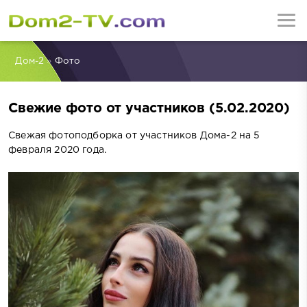
Дом-2
»
Фото
Свежие фото от участников (5.02.2020)
Свежая фотоподборка от участников Дома-2 на 5
февраля 2020 года.