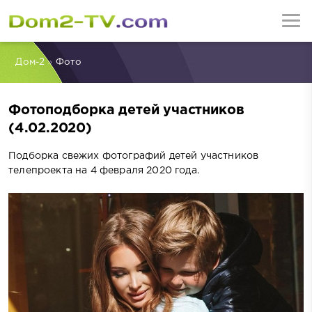
Дом-2
»
Фото
Фотоподборка детей участников
(4.02.2020)
Подборка свежих фотографий детей участников
телепроекта на 4 февраля 2020 года.