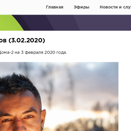
Главная
Эфиры
Новости и слу
в (3.02.2020)
ома-2 на 3 февраля 2020 года.