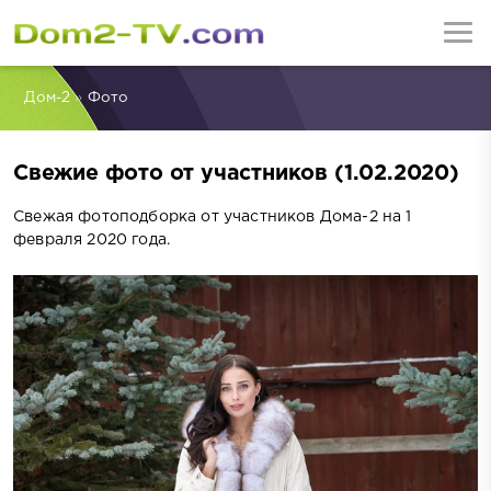
Дом-2
»
Фото
Свежие фото от участников (1.02.2020)
Свежая фотоподборка от участников Дома-2 на 1
февраля 2020 года.