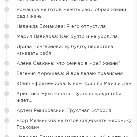
Ромашов не готов менять свой образ жизни
ради жены
Надежда Ермакова: Я его отпустила
Мария Давидова: Как будто и не уходила
Ирина Пингвинова: Я, будто, перестала
узнавать себя
Алёна Савкина: Что сейчас в моей жизни?
Евгения Хорошева: Я всё делаю правильно
Юлия Ефременкова: К нам пришли Майя и Дан
Кристина Бухынбалтэ: Пусть впереди тебя
ждёт...
Артём Рышковский: Грустная история
Егор Мельников не готов содержать Веронику
Гракович