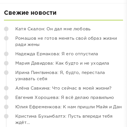
Свежие новости
Катя Скалон: Он дал мне любовь
Ромашов не готов менять свой образ жизни
ради жены
Надежда Ермакова: Я его отпустила
Мария Давидова: Как будто и не уходила
Ирина Пингвинова: Я, будто, перестала
узнавать себя
Алёна Савкина: Что сейчас в моей жизни?
Евгения Хорошева: Я всё делаю правильно
Юлия Ефременкова: К нам пришли Майя и Дан
Кристина Бухынбалтэ: Пусть впереди тебя
ждёт...