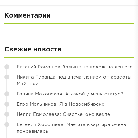
Комментарии
Свежие новости
Евгений Ромашов больше не похож на лешего
Никита Гуранда под впечатлением от красоты
Майорки
Галина Маковская: А какой у меня статус?
Егор Мельников: Я в Новосибирске
Нелли Ермолаева: Счастье, оно везде
Евгения Хорошева: Мне эта квартира очень
понравилась