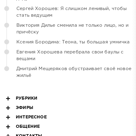
Сергей Хорошев: Я слишком ленивый, чтобы
стать ведущим
Виктория Дилье сменила не только лицо, но и
причёску
Ксения Бородина: Теона, ты большая умничка
Евгения Хорошева перебрала свои баулы с
вещами
Дмитрий Мещеряков обустраивает своё новое
жильё
РУБРИКИ
ЭФИРЫ
ИНТЕРЕСНОЕ
ОБЩЕНИЕ
КОНТАКТЫ