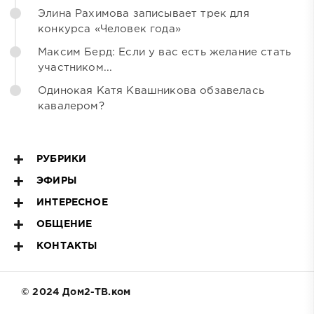
Элина Рахимова записывает трек для
конкурса «Человек года»
Максим Берд: Если у вас есть желание стать
участником...
Одинокая Катя Квашникова обзавелась
кавалером?
РУБРИКИ
ЭФИРЫ
ИНТЕРЕСНОЕ
ОБЩЕНИЕ
КОНТАКТЫ
© 2024 Дом2-ТВ.ком