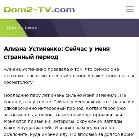
Дом-2
»
Блоги
Алиана Устиненко: Сейчас у меня
странный период
Алиана Устиненко поведала о том, что сейчас она
проходит очень интересный период и даже записалась к
косметологу.
Последние пару лет очень сильно меня изменили. Не
внешне, а внутренне. Сейчас у меня какой-то странный и
одновременно интересный период. Когда старое уже
закончилось, а новое только начинает проявляться.
Меняются привычки, интересы, окружение, взгляды,
даже ощущение себя. И я пока не могу до конца
объяснить, куда именно иду. Но впервые за долгое время