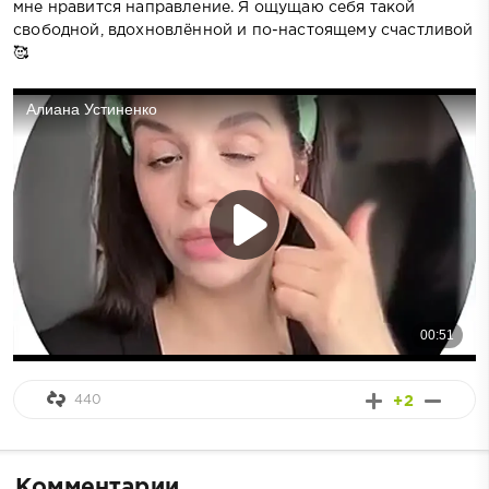
мне нравится направление. Я ощущаю себя такой
свободной, вдохновлённой и по-настоящему счастливой
🥰
440
+2
Комментарии