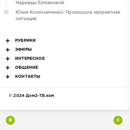
Надежды Ермаковой
Юлия Колисниченко: Произошла неприятная
ситуация
РУБРИКИ
ЭФИРЫ
ИНТЕРЕСНОЕ
ОБЩЕНИЕ
КОНТАКТЫ
© 2024 Дом2-ТВ.ком