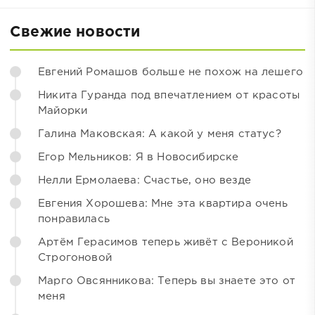
Свежие новости
Евгений Ромашов больше не похож на лешего
Никита Гуранда под впечатлением от красоты
Майорки
Галина Маковская: А какой у меня статус?
Егор Мельников: Я в Новосибирске
Нелли Ермолаева: Счастье, оно везде
Евгения Хорошева: Мне эта квартира очень
понравилась
Артём Герасимов теперь живёт с Вероникой
Строгоновой
Марго Овсянникова: Теперь вы знаете это от
меня