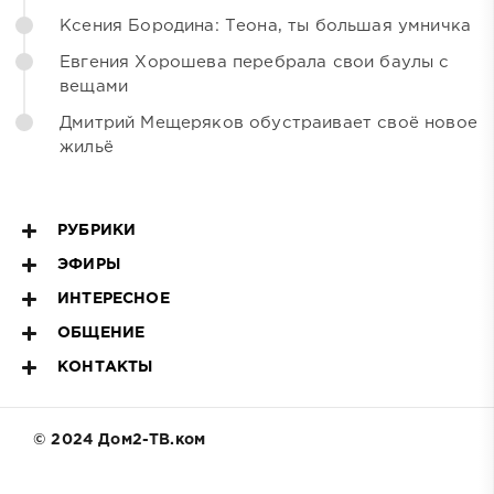
Ксения Бородина: Теона, ты большая умничка
Евгения Хорошева перебрала свои баулы с
вещами
Дмитрий Мещеряков обустраивает своё новое
жильё
РУБРИКИ
ЭФИРЫ
ИНТЕРЕСНОЕ
ОБЩЕНИЕ
КОНТАКТЫ
© 2024 Дом2-ТВ.ком