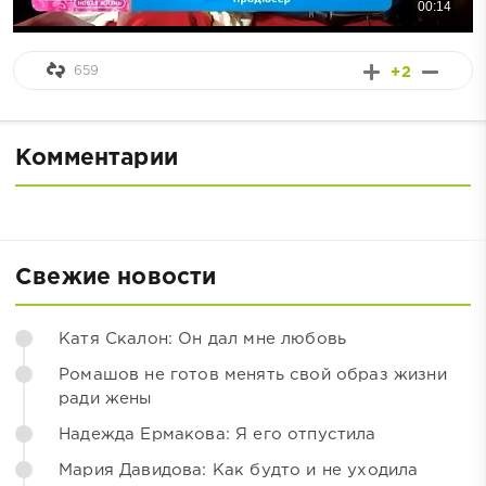
659
+2
Комментарии
Свежие новости
Катя Скалон: Он дал мне любовь
Ромашов не готов менять свой образ жизни
ради жены
Надежда Ермакова: Я его отпустила
Мария Давидова: Как будто и не уходила