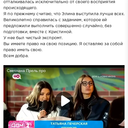
отталкивалась исключительно от своего восприятия
происходящего.
Я по прежнему считаю, что Элина выступила лучше всех.
Великолепно справилась с заданием, которое ей
предложили выполнить совершенно случайно, без
подготовки, вместе с Кристиной.
У нее был чистый экспромт.
Вы имеете право на свою позицию. Я оставляю за собой
право иметь свою.
Всем добра.