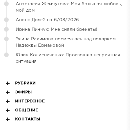
Анастасия Жемчугова: Моя большая любовь,
мой дом
Анонс Дом-2 на 6/08/2026
Ирина Пинчук: Мне сняли брекеты!
Элина Рахимова посмеялась над подарком
Надежды Ермаковой
Юлия Колисниченко: Произошла неприятная
ситуация
РУБРИКИ
ЭФИРЫ
ИНТЕРЕСНОЕ
ОБЩЕНИЕ
КОНТАКТЫ