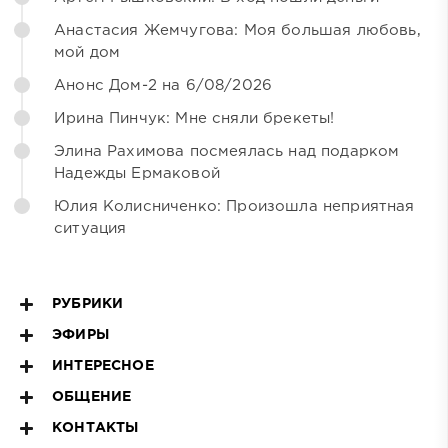
Анастасия Жемчугова: Моя большая любовь,
мой дом
Анонс Дом-2 на 6/08/2026
Ирина Пинчук: Мне сняли брекеты!
Элина Рахимова посмеялась над подарком
Надежды Ермаковой
Юлия Колисниченко: Произошла неприятная
ситуация
РУБРИКИ
ЭФИРЫ
ИНТЕРЕСНОЕ
ОБЩЕНИЕ
КОНТАКТЫ