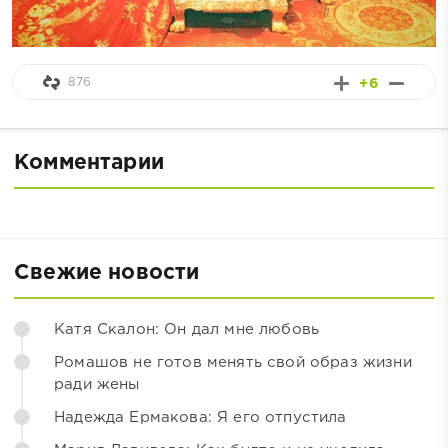
876
+6
Комментарии
Свежие новости
Катя Скалон: Он дал мне любовь
Ромашов не готов менять свой образ жизни
ради жены
Надежда Ермакова: Я его отпустила