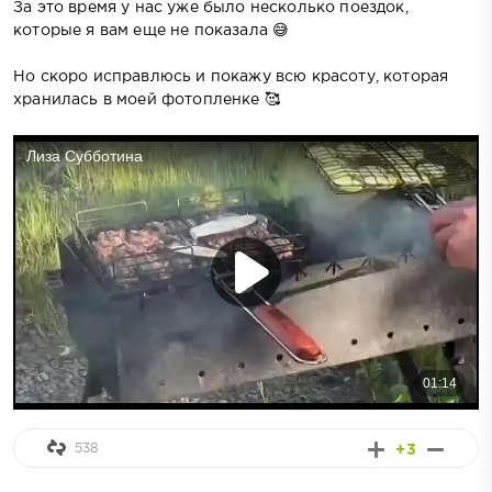
За это время у нас уже было несколько поездок,
которые я вам еще не показала 😅
Но скоро исправлюсь и покажу всю красоту, которая
хранилась в моей фотопленке 🥰
538
+3