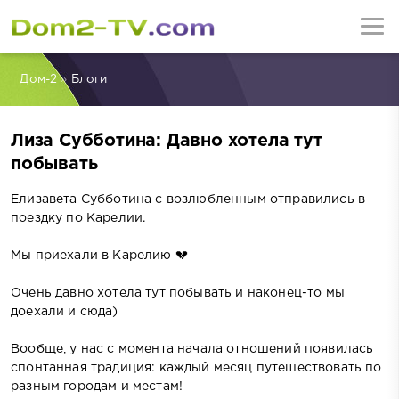
Дом-2
»
Блоги
Лиза Субботина: Давно хотела тут
побывать
Елизавета Субботина с возлюбленным отправились в
поездку по Карелии.
Мы приехали в Карелию 💔
Очень давно хотела тут побывать и наконец-то мы
доехали и сюда)
Вообще, у нас с момента начала отношений появилась
спонтанная традиция: каждый месяц путешествовать по
разным городам и местам!