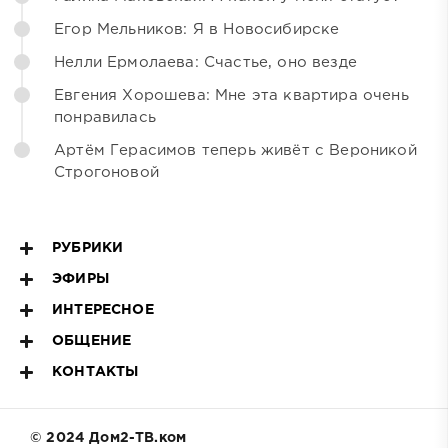
Егор Мельников: Я в Новосибирске
Нелли Ермолаева: Счастье, оно везде
Евгения Хорошева: Мне эта квартира очень
понравилась
Артём Герасимов теперь живёт с Вероникой
Строгоновой
РУБРИКИ
ЭФИРЫ
ИНТЕРЕСНОЕ
ОБЩЕНИЕ
КОНТАКТЫ
© 2024 Дом2-ТВ.ком