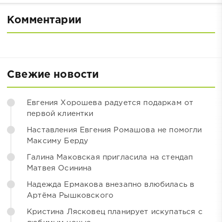
Комментарии
Свежие новости
Евгения Хорошева радуется подаркам от
первой клиентки
Наставления Евгения Ромашова не помогли
Максиму Берду
Галина Маковская пригласила на стендап
Матвея Осинина
Надежда Ермакова внезапно влюбилась в
Артёма Рышковского
Кристина Лясковец планирует искупаться с