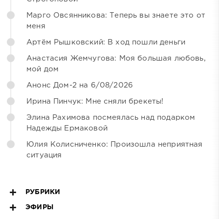
Марго Овсянникова: Теперь вы знаете это от
меня
Артём Рышковский: В ход пошли деньги
Анастасия Жемчугова: Моя большая любовь,
мой дом
Анонс Дом-2 на 6/08/2026
Ирина Пинчук: Мне сняли брекеты!
Элина Рахимова посмеялась над подарком
Надежды Ермаковой
Юлия Колисниченко: Произошла неприятная
ситуация
РУБРИКИ
ЭФИРЫ