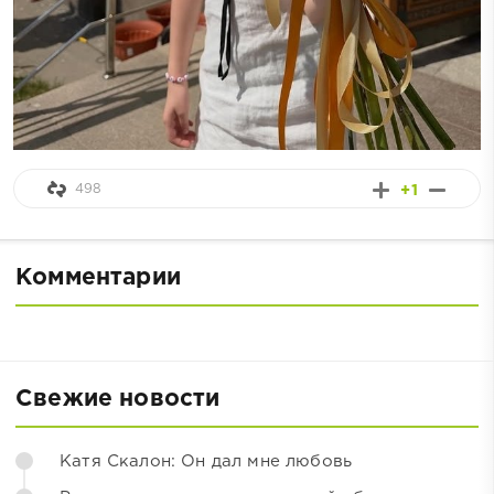
498
+1
Комментарии
Свежие новости
Катя Скалон: Он дал мне любовь