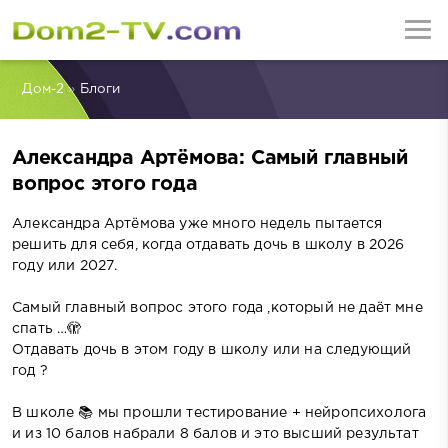
Дом-2
»
Блоги
Александра Артёмова: Самый главный
вопрос этого года
Александра Артёмова уже много недель пытается
решить для себя, когда отдавать дочь в школу в 2026
году или 2027.
Самый главный вопрос этого года ,который не даёт мне
спать …🫣
Отдавать дочь в этом году в школу или на следующий
год ?
В школе 📚 мы прошли тестирование + нейропсихолога
и из 10 балов набрали 8 балов и это высший результат