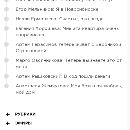
Егор Мельников: Я в Новосибирске
Нелли Ермолаева: Счастье, оно везде
Евгения Хорошева: Мне эта квартира очень
понравилась
Артём Герасимов теперь живёт с Вероникой
Строгоновой
Марго Овсянникова: Теперь вы знаете это от
меня
Артём Рышковский: В ход пошли деньги
Анастасия Жемчугова: Моя большая любовь,
мой дом
РУБРИКИ
ЭФИРЫ