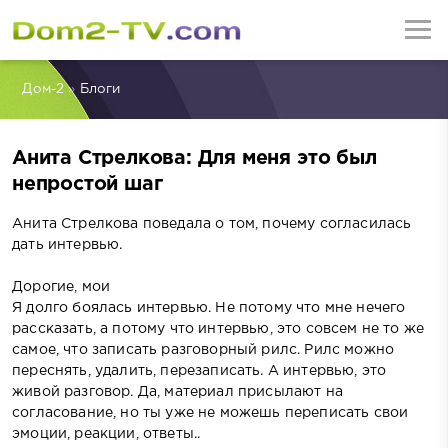
Дом-2
»
Блоги
Анита Стрелкова: Для меня это был
непростой шаг
Анита Стрелкова поведала о том, почему согласилась
дать интервью.
Дорогие, мои
Я долго боялась интервью. Не потому что мне нечего
рассказать, а потому что интервью, это совсем не то же
самое, что записать разговорный рилс. Рилс можно
переснять, удалить, перезаписать. А интервью, это
живой разговор. Да, материал присылают на
согласование, но ты уже не можешь переписать свои
эмоции, реакции, ответы..