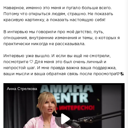
Наверное, именно это меня и пугало больше всего.
Потому что открыться людям, страшно. Не показать
красивую картинку, а показать настоящую себя!
В интервью мы говорили про моё детство, путь,
отношения, внутренние изменения и темы, о которых я
практически никогда не рассказывала.
Интервью уже вышло. И если вы ещё не смотрели,
посмотрите 🤍 Для меня это был очень личный и
непростой шаг. И мне правда важна ваша поддержка,
ваши мысли и ваша обратная связь после просмотра🩷🫂