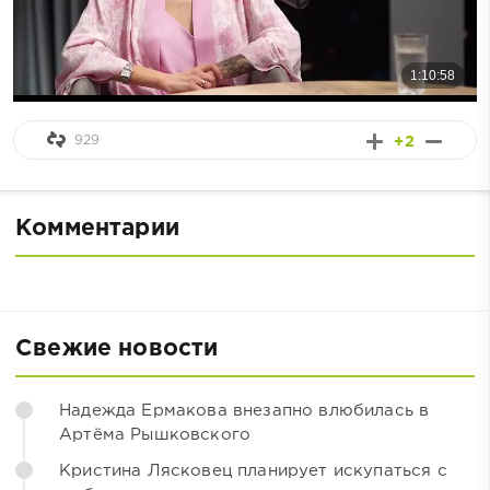
929
+2
Комментарии
Свежие новости
Надежда Ермакова внезапно влюбилась в
Артёма Рышковского
Кристина Лясковец планирует искупаться с