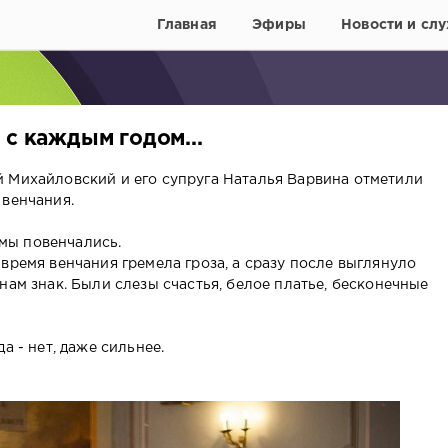
Главная
Эфиры
Новости и слу
 с каждым годом...
 Михайловский и его супруга Наталья Варвина отметили
 венчания.
, мы повенчались.
время венчания гремела гроза, а сразу после выглянуло
нам знак. Были слезы счастья, белое платье, бесконечные
а - нет, даже сильнее.