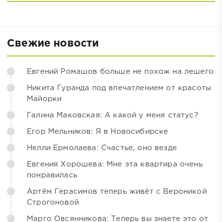
Свежие новости
Евгений Ромашов больше не похож на лешего
Никита Гуранда под впечатлением от красоты
Майорки
Галина Маковская: А какой у меня статус?
Егор Мельников: Я в Новосибирске
Нелли Ермолаева: Счастье, оно везде
Евгения Хорошева: Мне эта квартира очень
понравилась
Артём Герасимов теперь живёт с Вероникой
Строгоновой
Марго Овсянникова: Теперь вы знаете это от