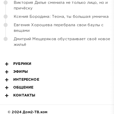
Виктория Дилье сменила не только лицо, но и
причёску
Ксения Бородина: Теона, ты большая умничка
Евгения Хорошева перебрала свои баулы с
вещами
Дмитрий Мещеряков обустраивает своё новое
жильё
РУБРИКИ
ЭФИРЫ
ИНТЕРЕСНОЕ
ОБЩЕНИЕ
КОНТАКТЫ
© 2024 Дом2-ТВ.ком