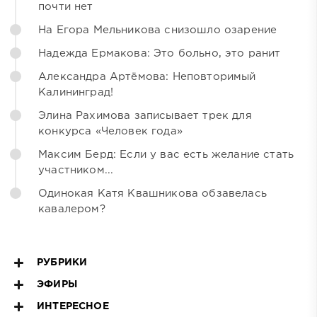
почти нет
На Егора Мельникова снизошло озарение
Надежда Ермакова: Это больно, это ранит
Александра Артёмова: Неповторимый
Калининград!
Элина Рахимова записывает трек для
конкурса «Человек года»
Максим Берд: Если у вас есть желание стать
участником...
Одинокая Катя Квашникова обзавелась
кавалером?
РУБРИКИ
ЭФИРЫ
ИНТЕРЕСНОЕ