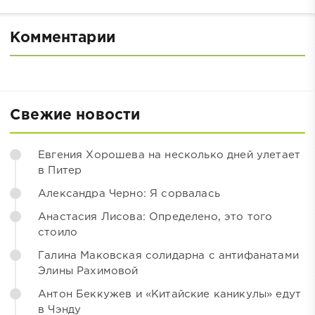
Комментарии
Свежие новости
Евгения Хорошева на несколько дней улетает
в Питер
Александра Черно: Я сорвалась
Анастасия Лисова: Определено, это того
стоило
Галина Маковская солидарна с антифанатами
Элины Рахимовой
Антон Беккужев и «Китайские каникулы» едут
в Чэнду