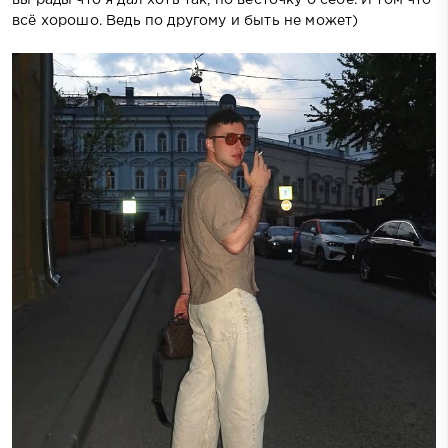
всё хорошо. Ведь по другому и быть не может)