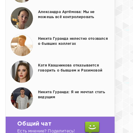
Александра Артёмова: Мы не
можешь всё контролировать
Никита Гуранда нелестно отозвался
о бывших коллегах
Катя Квашникова отказывается
говорить о бывшем и Рахимовой
Никита Гуранда: Я не мечтал стать
ведущим
Общий чат
Есть мнение? Поделитесь!