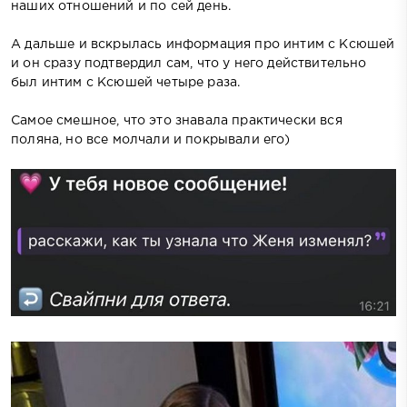
наших отношений и по сей день.
А дальше и вскрылась информация про интим с Ксюшей
и он сразу подтвердил сам, что у него действительно
был интим с Ксюшей четыре раза.
Самое смешное, что это знавала практически вся
поляна, но все молчали и покрывали его)