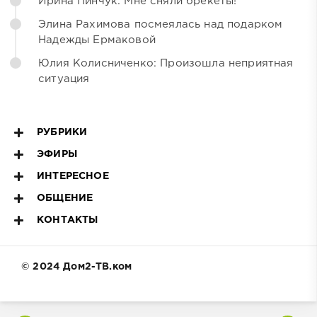
Ирина Пинчук: Мне сняли брекеты!
Элина Рахимова посмеялась над подарком
Надежды Ермаковой
Юлия Колисниченко: Произошла неприятная
ситуация
РУБРИКИ
ЭФИРЫ
ИНТЕРЕСНОЕ
ОБЩЕНИЕ
КОНТАКТЫ
© 2024 Дом2-ТВ.ком