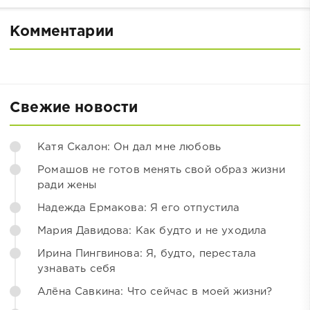
Комментарии
Свежие новости
Катя Скалон: Он дал мне любовь
Ромашов не готов менять свой образ жизни
ради жены
Надежда Ермакова: Я его отпустила
Мария Давидова: Как будто и не уходила
Ирина Пингвинова: Я, будто, перестала
узнавать себя
Алёна Савкина: Что сейчас в моей жизни?