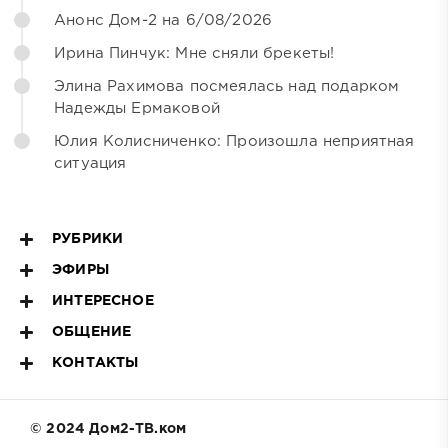
Анонс Дом-2 на 6/08/2026
Ирина Пинчук: Мне сняли брекеты!
Элина Рахимова посмеялась над подарком
Надежды Ермаковой
Юлия Колисниченко: Произошла неприятная
ситуация
РУБРИКИ
ЭФИРЫ
ИНТЕРЕСНОЕ
ОБЩЕНИЕ
КОНТАКТЫ
© 2024 Дом2-ТВ.ком