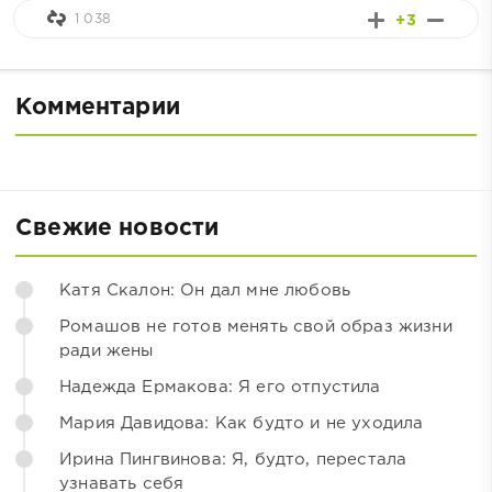
1 038
+3
Комментарии
Свежие новости
Катя Скалон: Он дал мне любовь
Ромашов не готов менять свой образ жизни
ради жены
Надежда Ермакова: Я его отпустила
Мария Давидова: Как будто и не уходила
Ирина Пингвинова: Я, будто, перестала
узнавать себя