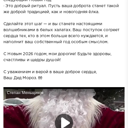
· Это добрый ритуал. Пусть ваша доброта станет такой
же доброй традицией, как и новогодняя ёлка.
Сделайте этот шаг — и вы станете настоящими
волшебниками в белых халатах. Ваш поступок согреет
сердца тех, кто в этом больше всего нуждается, и
наполнит ваш собственный год особым смыслом.
С Новым 2026 годом, мои дорогие! Будьте здоровы,
счастливы и щедры душой!
С уважением и верой в ваше доброе сердце,
Ваш Дед Мороз. 🧤