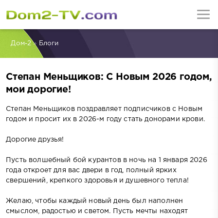
Дом-2
»
Блоги
Степан Меньщиков: С Новым 2026 годом,
мои дорогие!
Степан Меньщиков поздравляет подписчиков с Новым
годом и просит их в 2026-м году стать донорами крови.
Дорогие друзья!
Пусть волшебный бой курантов в ночь на 1 января 2026
года откроет для вас двери в год, полный ярких
свершений, крепкого здоровья и душевного тепла!
Желаю, чтобы каждый новый день был наполнен
смыслом, радостью и светом. Пусть мечты находят