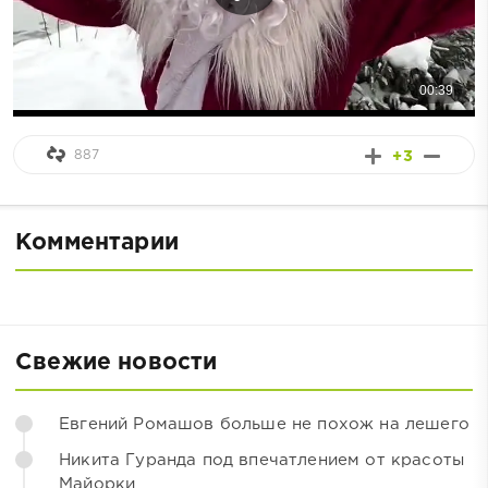
887
+3
Комментарии
Свежие новости
Евгений Ромашов больше не похож на лешего
Никита Гуранда под впечатлением от красоты
Майорки