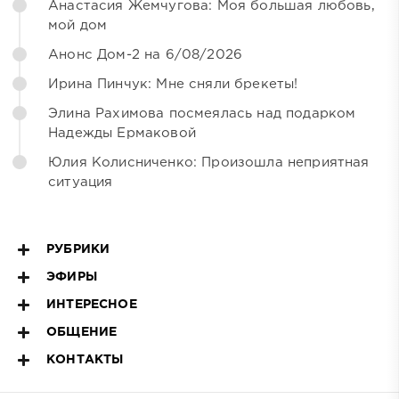
Анастасия Жемчугова: Моя большая любовь,
мой дом
Анонс Дом-2 на 6/08/2026
Ирина Пинчук: Мне сняли брекеты!
Элина Рахимова посмеялась над подарком
Надежды Ермаковой
Юлия Колисниченко: Произошла неприятная
ситуация
РУБРИКИ
ЭФИРЫ
ИНТЕРЕСНОЕ
ОБЩЕНИЕ
КОНТАКТЫ