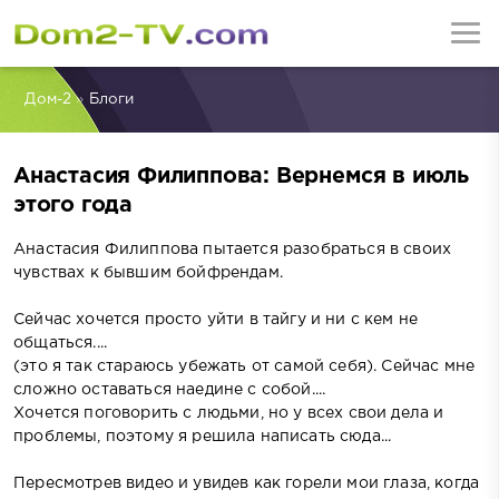
Дом-2
»
Блоги
Анастасия Филиппова: Вернемся в июль
этого года
Анастасия Филиппова пытается разобраться в своих
чувствах к бывшим бойфрендам.
Сейчас хочется просто уйти в тайгу и ни с кем не
общаться....
(это я так стараюсь убежать от самой себя). Сейчас мне
сложно оставаться наедине с собой....
Хочется поговорить с людьми, но у всех свои дела и
проблемы, поэтому я решила написать сюда...
Пересмотрев видео и увидев как горели мои глаза, когда