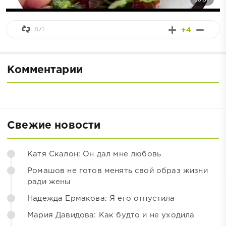
871
+4
Комментарии
Свежие новости
Катя Скалон: Он дал мне любовь
Ромашов не готов менять свой образ жизни
ради жены
Надежда Ермакова: Я его отпустила
Мария Давидова: Как будто и не уходила