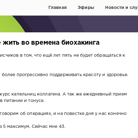
Главная
Эфиры
Новости и слу
е жить во времена биохакинга
счиков в том, что ещё лет пять не будет обращаться к
и более прогрессивно поддерживать красоту и здоровье.
 курс капельниц коллагена. А так же ежедневный прием
в питании и тонусе.
говорим об операциях, и на повестке дня у нас конечно
з 5 максимум. Сейчас мне 43.