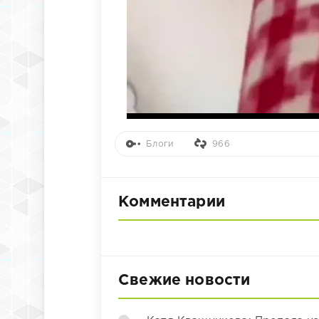
Блоги
966
Комментарии
Свежие новости