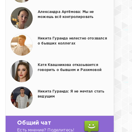
Александра Артёмова: Мы не
можешь всё контролировать
Никита Гуранда нелестно отозвался
о бывших коллегах
Катя Квашникова отказывается
говорить о бывшем и Рахимовой
Никита Гуранда: Я не мечтал стать
ведущим
Общий чат
Есть мнение? Поделитесь!