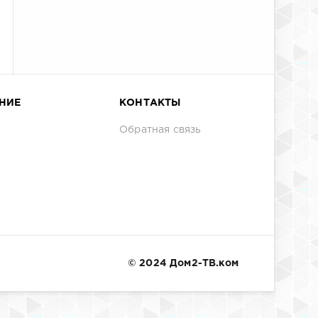
НИЕ
КОНТАКТЫ
Обратная связь
© 2024 Дом2-ТВ.ком