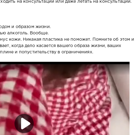
ходить на консультации или даже летать на консультации.
ходом и образом жизни.
пью алкоголь. Вообще.
нус кожи. Никакая пластика не поможет. Помните об этом и
бывает, когда дело касается вашего образа жизни, ваших
плине и попустительству в ограничениях.