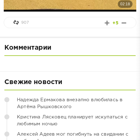
907
+5
Комментарии
Свежие новости
Надежда Ермакова внезапно влюбилась в
Артёма Рышковского
Кристина Лясковец планирует искупаться с
любимым ночью
Алексей Адеев мог погибнуть на свидании с