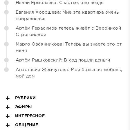
Нелли Ермолаева: Счастье, оно везде
Евгения Хорошева: Мне эта квартира очень
понравилась
Артём Герасимов теперь живёт с Вероникой
Строгоновой
Марго Овсянникова: Теперь вы знаете это от
меня
Артём Рышковский: В ход пошли деньги
Анастасия Жемчугова: Моя большая любовь,
мой дом
РУБРИКИ
ЭФИРЫ
ИНТЕРЕСНОЕ
ОБЩЕНИЕ