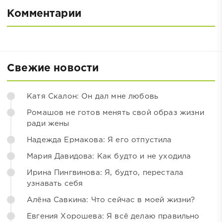
Комментарии
Свежие новости
Катя Скалон: Он дал мне любовь
Ромашов не готов менять свой образ жизни
ради жены
Надежда Ермакова: Я его отпустила
Мария Давидова: Как будто и не уходила
Ирина Пингвинова: Я, будто, перестала
узнавать себя
Алёна Савкина: Что сейчас в моей жизни?
Евгения Хорошева: Я всё делаю правильно