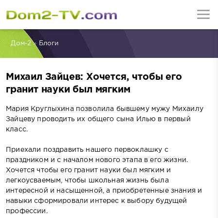
Дом-2
»
Блоги
Михаил Зайцев: Хочется, чтобы его
гранит науки был мягким
Мария Круглыхина позволила бывшему мужу Михаилу
Зайцеву проводить их общего сына Илью в первый
класс.
Приехали поздравить нашего первоклашку с
праздником и с началом нового этапа в его жизни.
Хочется чтобы его гранит науки был мягким и
легкоусваемым, чтобы школьная жизнь была
интересной и насыщенной, а приобретенные знания и
навыки сформировали интерес к выбору будущей
профессии.