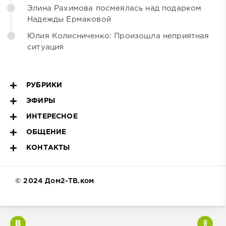
Элина Рахимова посмеялась над подарком
Надежды Ермаковой
Юлия Колисниченко: Произошла неприятная
ситуация
РУБРИКИ
ЭФИРЫ
ИНТЕРЕСНОЕ
ОБЩЕНИЕ
КОНТАКТЫ
© 2024 Дом2-ТВ.ком