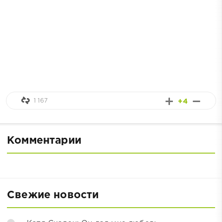
1 167
+4
Комментарии
Свежие новости