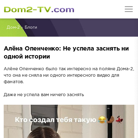
Дом-2
»
Блоги
Алёна Опенченко: Не успела заснять ни
одной истории
Алёне Опенченко было так интересно на поляне Дома-2,
что она не сняла ни одного интересного видео для
фанатов.
Даже не успела вам ничего заснять