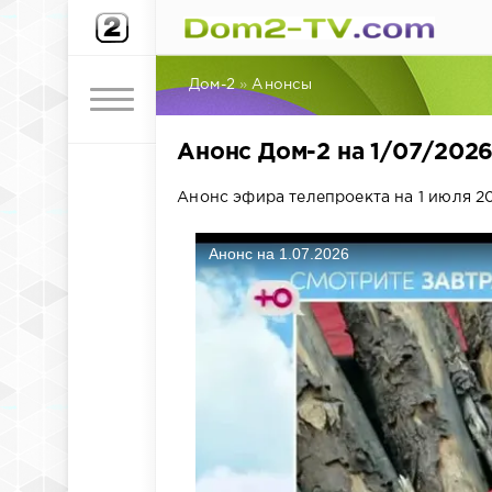
Дом-2
»
Анонсы
Анонс Дом-2 на 1/07/202
Анонс эфира телепроекта на 1 июля 20