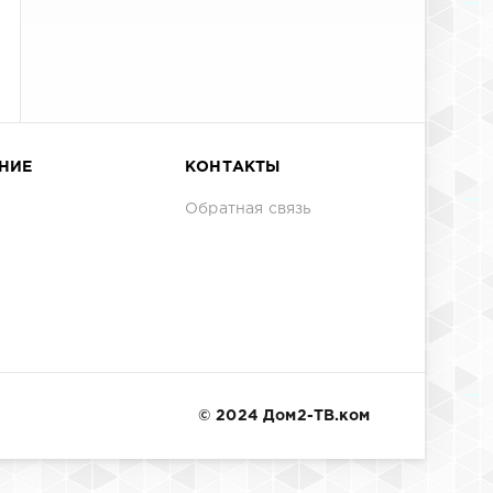
НИЕ
КОНТАКТЫ
Обратная связь
© 2024 Дом2-ТВ.ком