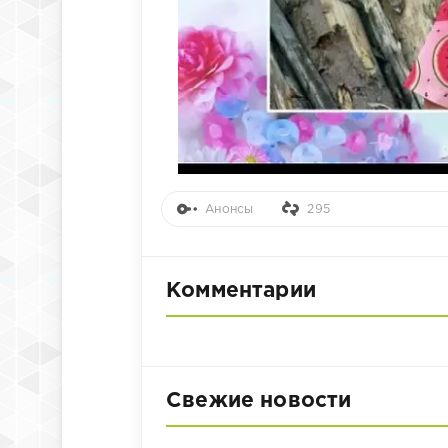
Анонсы
295
Комментарии
Свежие новости