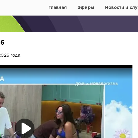
Главная
Эфиры
Новости и слу
26
026 года.