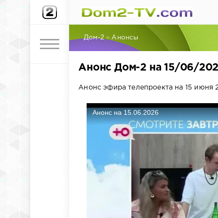
Дом-2
»
Анонсы
Анонс Дом-2 на 15/06/20
Анонс эфира телепроекта на 15 июня 2