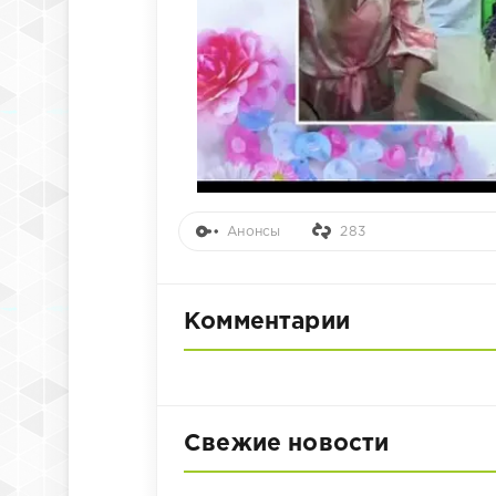
Анонсы
283
Комментарии
Свежие новости