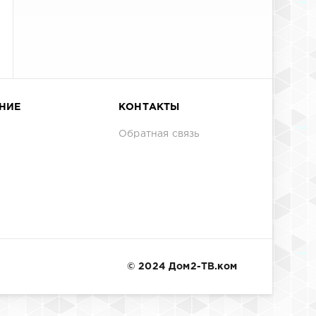
НИЕ
КОНТАКТЫ
Обратная связь
© 2024 Дом2-ТВ.ком