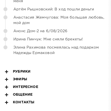
меня
Артём Рышковский: В ход пошли деньги
Анастасия Жемчугова: Моя большая любовь,
мой дом
Анонс Дом-2 на 6/08/2026
Ирина Пинчук: Мне сняли брекеты!
Элина Рахимова посмеялась над подарком
Надежды Ермаковой
РУБРИКИ
ЭФИРЫ
ИНТЕРЕСНОЕ
ОБЩЕНИЕ
КОНТАКТЫ