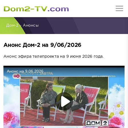
Дом-2
»
Анонсы
Анонс Дом-2 на 9/06/2026
Анонс эфира телепроекта на 9 июня 2026 года.