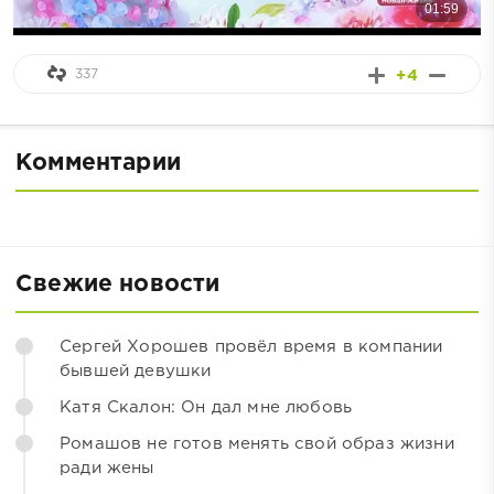
337
+4
Комментарии
Свежие новости
Сергей Хорошев провёл время в компании
бывшей девушки
Катя Скалон: Он дал мне любовь
Ромашов не готов менять свой образ жизни
ради жены