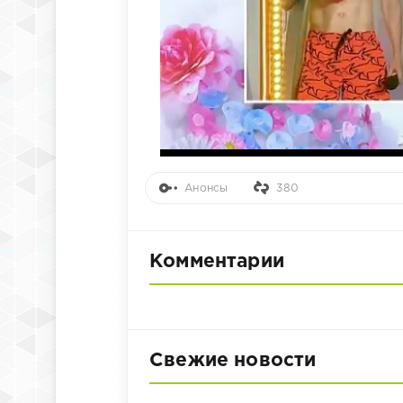
Анонсы
380
Комментарии
Свежие новости