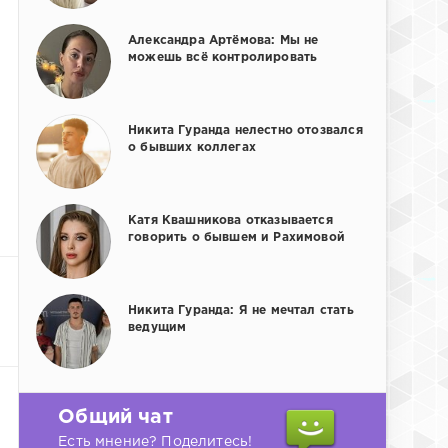
Александра Артёмова: Мы не
можешь всё контролировать
Никита Гуранда нелестно отозвался
о бывших коллегах
Катя Квашникова отказывается
говорить о бывшем и Рахимовой
Никита Гуранда: Я не мечтал стать
ведущим
Общий чат
Есть мнение? Поделитесь!