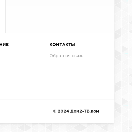
НИЕ
КОНТАКТЫ
Обратная связь
© 2024 Дом2-ТВ.ком