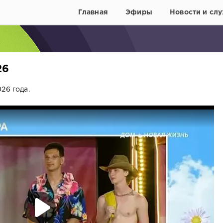
Главная
Эфиры
Новости и слу
26
26 года.