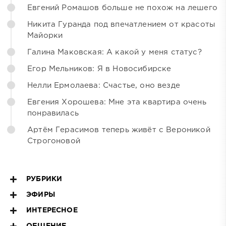
Евгений Ромашов больше не похож на лешего
Никита Гуранда под впечатлением от красоты
Майорки
Галина Маковская: А какой у меня статус?
Егор Мельников: Я в Новосибирске
Нелли Ермолаева: Счастье, оно везде
Евгения Хорошева: Мне эта квартира очень
понравилась
Артём Герасимов теперь живёт с Вероникой
Строгоновой
РУБРИКИ
ЭФИРЫ
ИНТЕРЕСНОЕ
ОБЩЕНИЕ