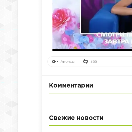
Анонсы
355
Комментарии
Свежие новости