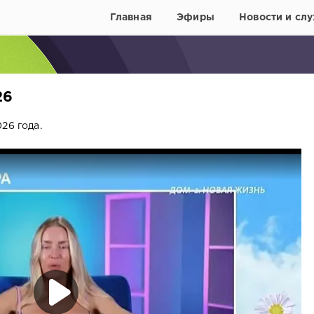
Главная
Эфиры
Новости и слу
26
26 года.