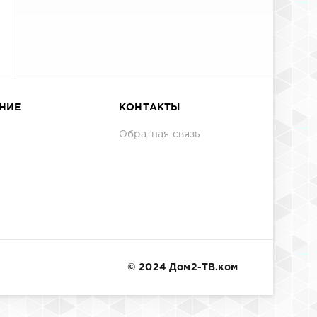
НИЕ
КОНТАКТЫ
Обратная связь
© 2024 Дом2-ТВ.ком