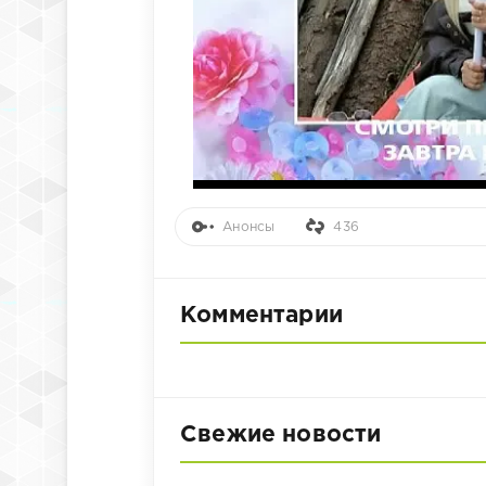
Анонсы
436
Комментарии
Свежие новости