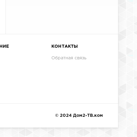
НИЕ
КОНТАКТЫ
Обратная связь
© 2024 Дом2-ТВ.ком