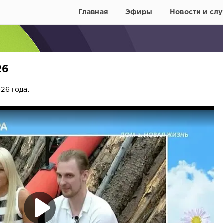
Главная
Эфиры
Новости и слу
26
26 года.