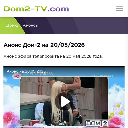
Дом-2
»
Анонсы
Анонс Дом-2 на 20/05/2026
Анонс эфира телепроекта на 20 мая 2026 года.