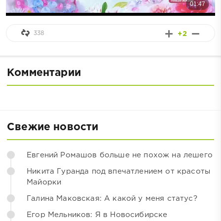
338
+2
Комментарии
Свежие новости
Евгений Ромашов больше не похож на лешего
Никита Гуранда под впечатлением от красоты
Майорки
Галина Маковская: А какой у меня статус?
Егор Мельников: Я в Новосибирске