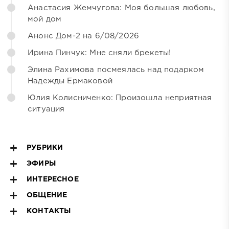
Анастасия Жемчугова: Моя большая любовь,
мой дом
Анонс Дом-2 на 6/08/2026
Ирина Пинчук: Мне сняли брекеты!
Элина Рахимова посмеялась над подарком
Надежды Ермаковой
Юлия Колисниченко: Произошла неприятная
ситуация
РУБРИКИ
ЭФИРЫ
ИНТЕРЕСНОЕ
ОБЩЕНИЕ
КОНТАКТЫ