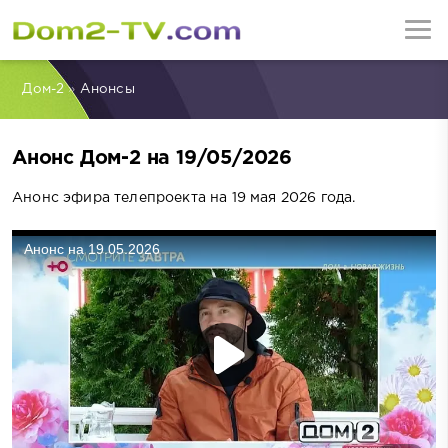
Дом-2
»
Анонсы
Анонс Дом-2 на 19/05/2026
Анонс эфира телепроекта на 19 мая 2026 года.