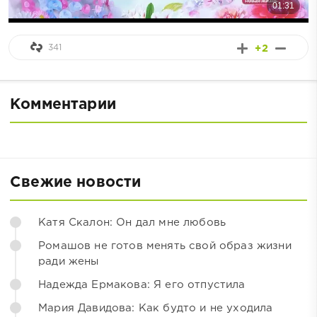
341
+2
Комментарии
Свежие новости
Катя Скалон: Он дал мне любовь
Ромашов не готов менять свой образ жизни
ради жены
Надежда Ермакова: Я его отпустила
Мария Давидова: Как будто и не уходила