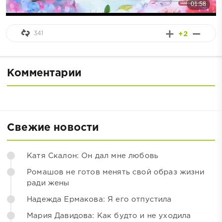
341
+2
Комментарии
Свежие новости
Катя Скалон: Он дал мне любовь
Ромашов не готов менять свой образ жизни
ради жены
Надежда Ермакова: Я его отпустила
Мария Давидова: Как будто и не уходила