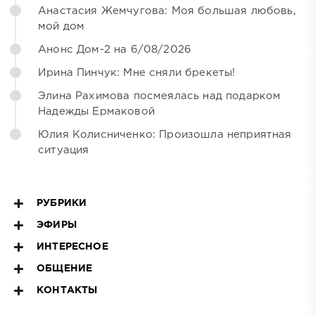
Анастасия Жемчугова: Моя большая любовь,
мой дом
Анонс Дом-2 на 6/08/2026
Ирина Пинчук: Мне сняли брекеты!
Элина Рахимова посмеялась над подарком
Надежды Ермаковой
Юлия Колисниченко: Произошла неприятная
ситуация
РУБРИКИ
ЭФИРЫ
ИНТЕРЕСНОЕ
ОБЩЕНИЕ
КОНТАКТЫ