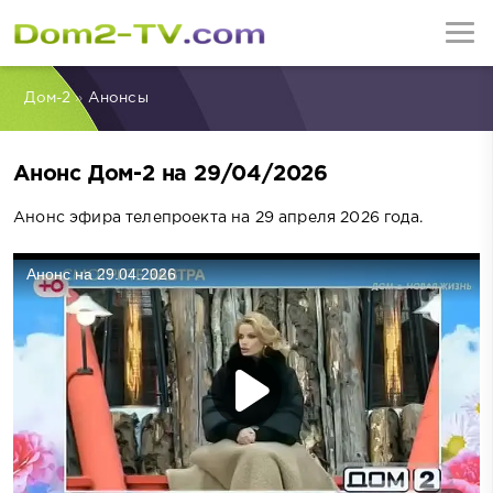
Дом-2
»
Анонсы
Анонс Дом-2 на 29/04/2026
Анонс эфира телепроекта на 29 апреля 2026 года.