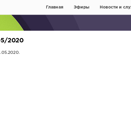
Главная
Эфиры
Новости и слу
05/2020
.05.2020.