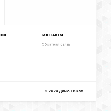
НИЕ
КОНТАКТЫ
Обратная связь
© 2024 Дом2-ТВ.ком