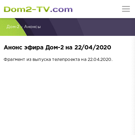
Дом-2
»
Анонсы
Анонс эфира Дом-2 на 22/04/2020
Фрагмент из выпуска телепроекта на 22.04.2020.