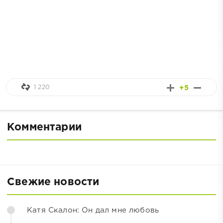
1 220
+5
Комментарии
Свежие новости
Катя Скалон: Он дал мне любовь