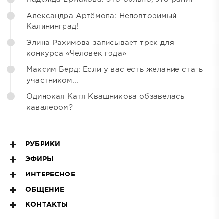
Александра Артёмова: Неповторимый
Калининград!
Элина Рахимова записывает трек для
конкурса «Человек года»
Максим Берд: Если у вас есть желание стать
участником...
Одинокая Катя Квашникова обзавелась
кавалером?
РУБРИКИ
ЭФИРЫ
ИНТЕРЕСНОЕ
ОБЩЕНИЕ
КОНТАКТЫ