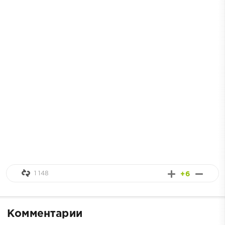
1 148
+6
Комментарии