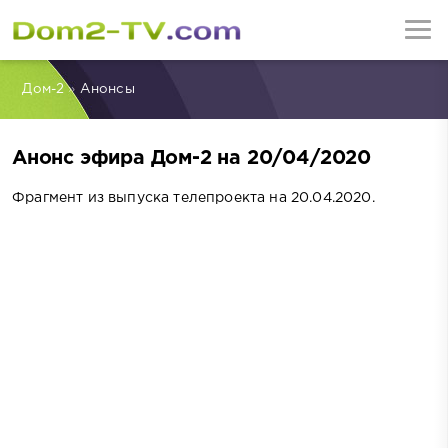
Дом-2
»
Анонсы
Анонс эфира Дом-2 на 20/04/2020
Фрагмент из выпуска телепроекта на 20.04.2020.