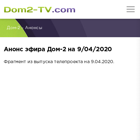
Дом-2
»
Анонсы
Анонс эфира Дом-2 на 9/04/2020
Фрагмент из выпуска телепроекта на 9.04.2020.