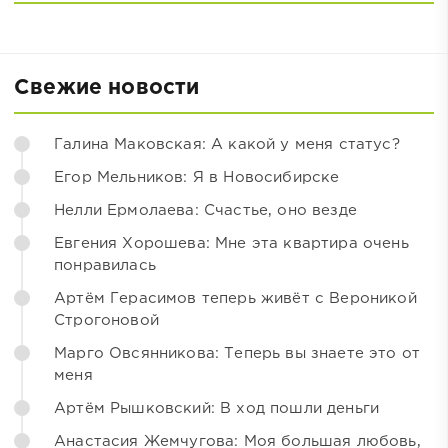
Свежие новости
Галина Маковская: А какой у меня статус?
Егор Мельников: Я в Новосибирске
Нелли Ермолаева: Счастье, оно везде
Евгения Хорошева: Мне эта квартира очень
понравилась
Артём Герасимов теперь живёт с Вероникой
Строгоновой
Марго Овсянникова: Теперь вы знаете это от
меня
Артём Рышковский: В ход пошли деньги
Анастасия Жемчугова: Моя большая любовь,