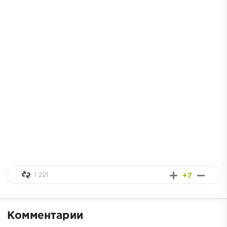
1 221
+7
Комментарии