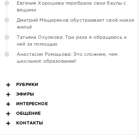
Евгения Хорошева перебрала свои баулы с
вещами
Дмитрий Мещеряков обустраивает своё новое
жильё
Татьяна Охулкова: Три раза я обращаюсь к
ней за помощью
Анастасия Ромашова: Это сложнее, чем
школьное образование!
РУБРИКИ
ЭФИРЫ
ИНТЕРЕСНОЕ
ОБЩЕНИЕ
КОНТАКТЫ