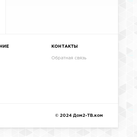
НИЕ
КОНТАКТЫ
Обратная связь
© 2024 Дом2-ТВ.ком