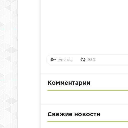
Анонсы
980
Комментарии
Свежие новости