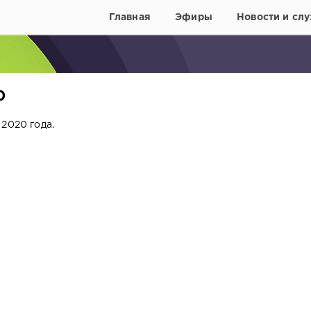
Главная
Эфиры
Новости и слу
0
2020 года.