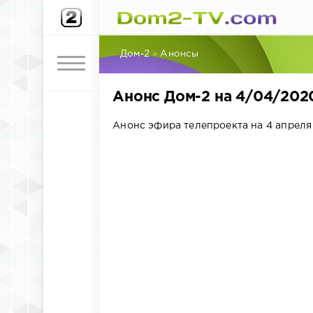
Дом-2
»
Анонсы
Анонс Дом-2 на 4/04/202
Анонс эфира телепроекта на 4 апреля 