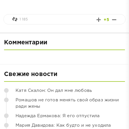
1 185
+5
Комментарии
Свежие новости
Катя Скалон: Он дал мне любовь
Ромашов не готов менять свой образ жизни
ради жены
Надежда Ермакова: Я его отпустила
Мария Давидова: Как будто и не уходила