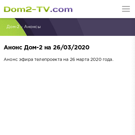
Дом-2
»
Анонсы
Анонс Дом-2 на 26/03/2020
Анонс эфира телепроекта на 26 марта 2020 года.