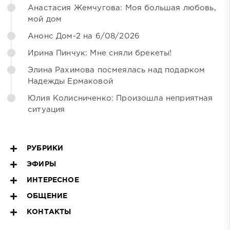
Анастасия Жемчугова: Моя большая любовь,
мой дом
Анонс Дом-2 на 6/08/2026
Ирина Пинчук: Мне сняли брекеты!
Элина Рахимова посмеялась над подарком
Надежды Ермаковой
Юлия Колисниченко: Произошла неприятная
ситуация
РУБРИКИ
ЭФИРЫ
ИНТЕРЕСНОЕ
ОБЩЕНИЕ
КОНТАКТЫ